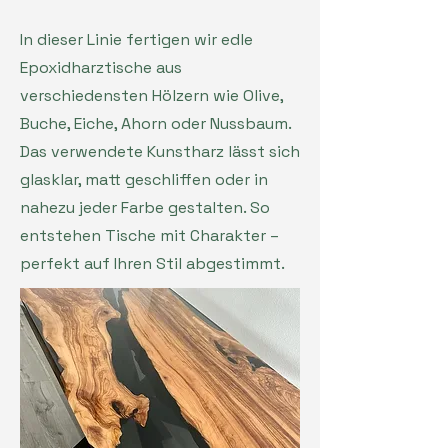
In dieser Linie fertigen wir edle
Epoxidharztische aus
verschiedensten Hölzern wie Olive,
Buche, Eiche, Ahorn oder Nussbaum.
Das verwendete Kunstharz lässt sich
glasklar, matt geschliffen oder in
nahezu jeder Farbe gestalten. So
entstehen Tische mit Charakter –
perfekt auf Ihren Stil abgestimmt.