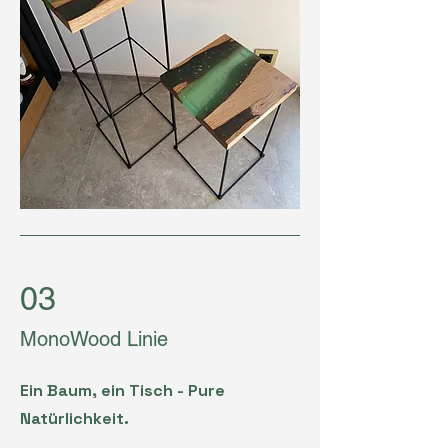
03
MonoWood Linie
Ein Baum, ein Tisch - Pure
Natürlichkeit.