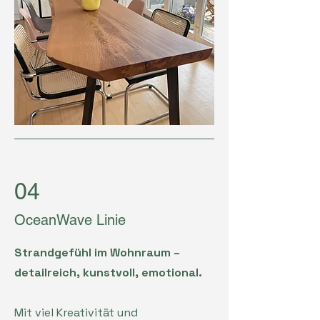
04
OceanWave Linie
Strandgefühl im Wohnraum –
detailreich, kunstvoll, emotional.
Mit viel Kreativität und