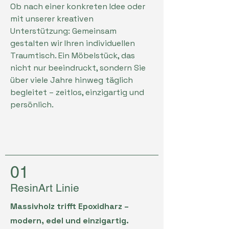
Ob nach einer konkreten Idee oder
mit unserer kreativen
Unterstützung: Gemeinsam
gestalten wir Ihren individuellen
Traumtisch. Ein Möbelstück, das
nicht nur beeindruckt, sondern Sie
über viele Jahre hinweg täglich
begleitet – zeitlos, einzigartig und
persönlich.
01
ResinArt Linie
Massivholz trifft Epoxidharz –
modern, edel und einzigartig.