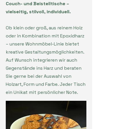
Couch- und Beistelltische –
vielseitig, stilvoll, individuell.
Ob klein oder groß, aus reinem Holz
oder in Kombination mit Epoxidharz
– unsere Wohnmöbel-Linie bietet
kreative Gestaltungsmöglichkeiten.
Auf Wunsch integrieren wir auch
Gegenstände ins Harz und beraten
Sie gerne bei der Auswahl von
Holzart, Form und Farbe. Jeder Tisch
ein Unikat mit persönlicher Note.