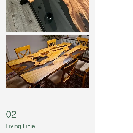
02
Living Linie