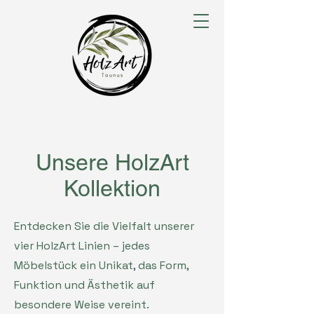
Unsere HolzArt
Kollektion
Entdecken Sie die Vielfalt unserer
vier HolzArt Linien – jedes
Möbelstück ein Unikat, das Form,
Funktion und Ästhetik auf
besondere Weise vereint.