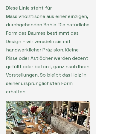
Diese Linie steht für
Massivholztische aus einer einzigen,
durchgehenden Bohle. Die natürliche
Form des Baumes bestimmt das
Design – wir veredeln sie mit
handwerklicher Präzision. Kleine
Risse oder Astlöcher werden dezent
gefüllt oder betont, ganz nach Ihren
Vorstellungen. So bleibt das Holz in
seiner ursprünglichsten Form
erhalten.